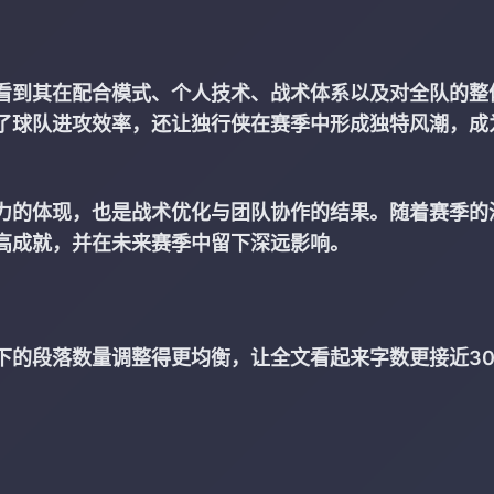
看到其在配合模式、个人技术、战术体系以及对全队的整
了球队进攻效率，还让独行侠在赛季中形成独特风潮，成
力的体现，也是战术优化与团队协作的结果。随着赛季的
高成就，并在未来赛季中留下深远影响。
下的段落数量调整得更均衡，让全文看起来字数更接近30