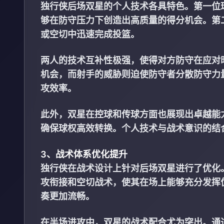
独行侠后场双星的个人技术各具特色。第一位
够在防守压力下创造出高质量的得分机会。第
或空切中迅速完成投篮。
两人的技术互补性极强，使得对方防守在应对
机会，而射手的威胁则迫使防守者分散防守力
攻效率。
此外，双星在控球和传球方面也展现出卓越能
确保球权高效转换。个人技术与战术意识的结
3、战术体系优化提升
独行侠在战术设计上针对后场双星进行了优化
攻衔接和空切战术，使其在场上能够充分发挥
奏更加流畅。
在半场进攻中，双星的战术配合尤为突出。通