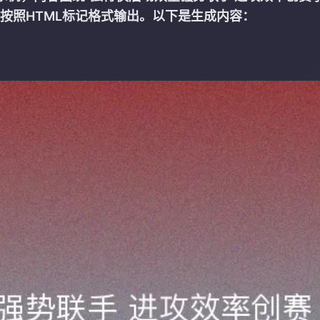
按照HTML标记格式输出。以下是生成内容：