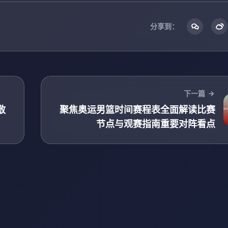
分享到：
下一篇
敬
聚焦奥运男篮时间赛程表全面解读比赛
节点与观赛指南重要对阵看点