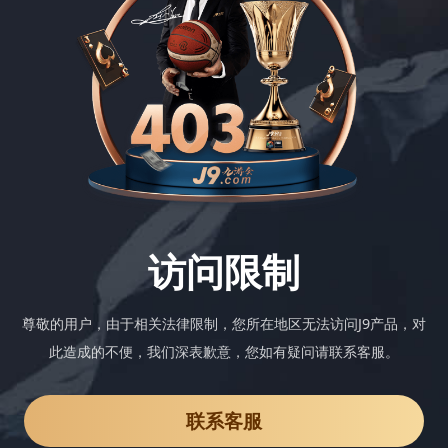
访问限制
尊敬的用户，由于相关法律限制，您所在地区无法访问J9产品，对
此造成的不便，我们深表歉意，您如有疑问请联系客服。
联系客服