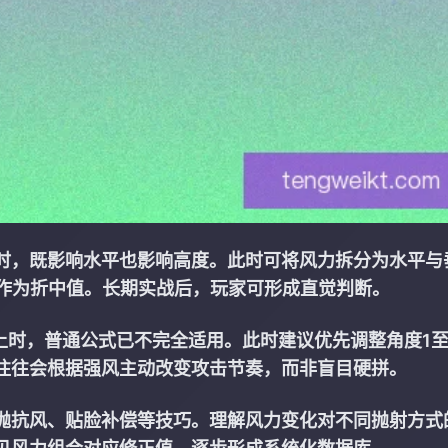
时，既影响水平也影响高度。此时可将风力拆分为水平与
8作为折中值。长期实战后，玩家可形成直觉判断。
上时，普通公式已不完全适用。此时建议优先调整角度1至
往往会根据强风主动改变攻击节奏，而非盲目硬拼。
抛抗风、贴脸补偿等技巧。理解风力变化对不同抛射方式