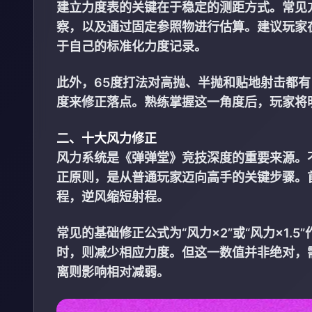
建立力度表的关键在于稳定的测距方式。常见
察，以及通过固定参照物进行估算。建议玩家
于自己的标准化力度记录。
此外，65度打法对高抛、半抛和贴地射击都有
度来修正落点。熟练掌握这一角度后，玩家将
二、十大风力修正
风力系统是《弹弹堂》竞技深度的重要来源。
正原则，是从普通玩家迈向高手的关键步骤。
程，逆风缩短射程。
常见的基础修正公式为“风力×2”或“风力×1.
时，则减少相应力度。但这一数值并非绝对，
离则影响相对减弱。