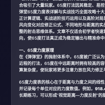
合吸引了大量玩家。65度打法因其稳定、易
弹堂65度力度表详解与实战技巧全面攻略十
正计算逻辑、实战进阶技巧运用以及高阶对局
风向变化对应修正公式、不同地形与距离的实
整的射击思维体系。文章不仅适合初学者快速
向，使65度打法真正成为稳定输出与精准命
一、65度力度原理
在《弹弹堂》的抛射体系中，65度被广泛认为
近程的打法，65度在中远距离时拥有较高的
算复杂度，使玩家将更多注意力放在风力修正
65度力度表的核心在于距离与力度之间的线
并记录每个单位对应的力度数值。例如，
918
长期练习，可以形成“视觉距离—力度反射”的