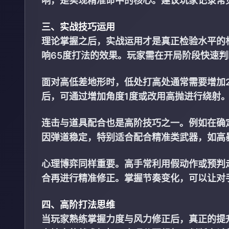
响，是实现精准命中的核心。建议玩家记录常
三、实战技巧运用
理论掌握之后，实战运用才是真正检验水平的
响65度打法的效果。玩家需在开局阶段快速
面对高低差地形时，低处打高处通常需要增加
后，可通过增加角度1度或改用高抛进行绕射
连击与道具配合也是高阶技巧之一。例如在确
因弹道稳定，特别适合配合精准类武器，如高
心理博弈同样重要。高手常利用假动作或预判
合再进行精准修正。掌握节奏变化，可以让对
四、高阶打法思维
当玩家熟练掌握力度与风力修正后，真正的提