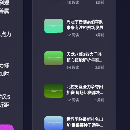
快速安装指南最新平
例观
48 阅读
1周前
台推荐
善属
周冠宇告别索伯车队
未来专注F1赛场发展
3点力
52 阅读
1周前
天龙八部3各大门派
核心技能解析与实战
力修
搭配全攻略深度进阶
64 阅读
2周前
技巧分享
加射
北控男篮全力争夺附
加赛 每场比赛都决定
逆风5
晋级命运
52 阅读
2周前
近距
世界羽联最新排名出
炉 世锦赛种子选手名