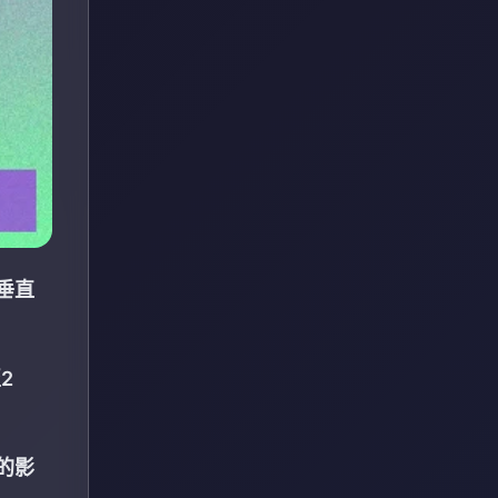
垂直
2
的影