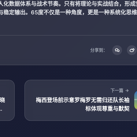
人化数据体系与战术节奏。只有将理论与实战结合，形成
与稳定输出。65度不仅是一种角度，更是一种系统化思
分享到：
下一篇
晓
梅西登场前示意罗梅罗无需归还队长袖
分
标体现尊重与默契