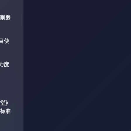
速削弱
目使
力度
弹堂》
握标准