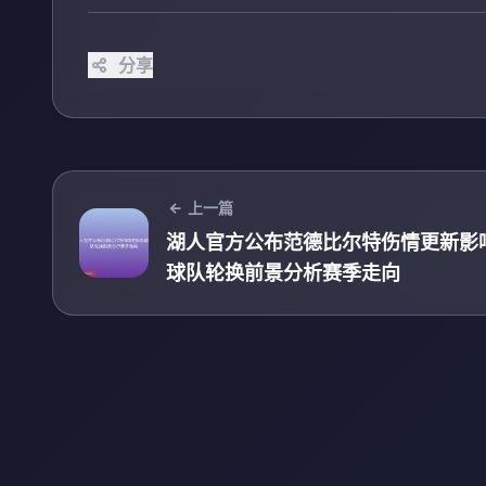
分享
上一篇
湖人官方公布范德比尔特伤情更新影
球队轮换前景分析赛季走向