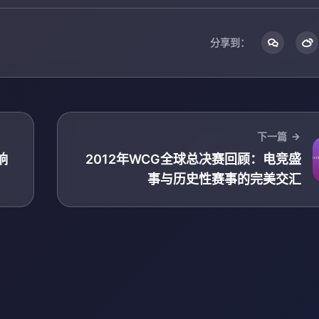
分享到：
下一篇
响
2012年WCG全球总决赛回顾：电竞盛
事与历史性赛事的完美交汇