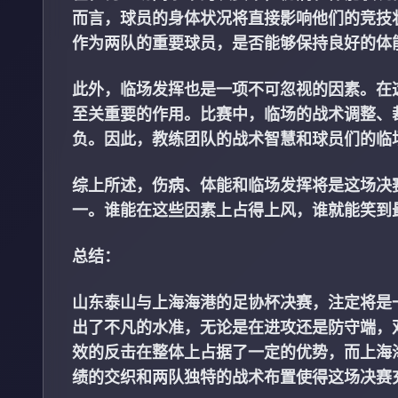
而言，球员的身体状况将直接影响他们的竞技
作为两队的重要球员，是否能够保持良好的体
此外，临场发挥也是一项不可忽视的因素。在
至关重要的作用。比赛中，临场的战术调整、
负。因此，教练团队的战术智慧和球员们的临
综上所述，伤病、体能和临场发挥将是这场决
一。谁能在这些因素上占得上风，谁就能笑到
总结：
山东泰山与上海海港的足协杯决赛，注定将是
出了不凡的水准，无论是在进攻还是防守端，
效的反击在整体上占据了一定的优势，而上海
绩的交织和两队独特的战术布置使得这场决赛