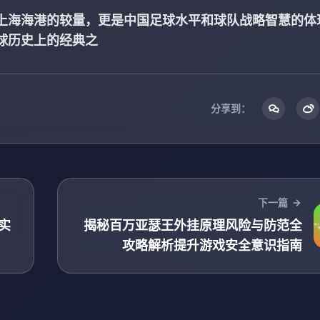
上海海港的较量，更是中国足球水平和球队战略智慧的体
球历史上的经典之
分享到：
下一篇
实
揭秘百万亚瑟王外挂原理风险与防范全
攻略解析提升游戏安全意识指南